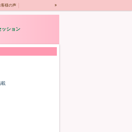
»
お客様の声
セッション
掲載